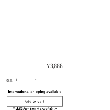
3,888
¥
数量
International shipping available
Add to cart
日本国内にお住まいの方向け