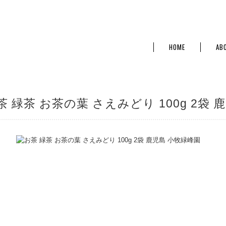
HOME
AB
茶 緑茶 お茶の葉 さえみどり 100g 2袋