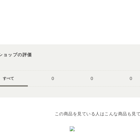
ショップの評価
0
0
0
すべて
この商品を見ている人はこんな商品も見