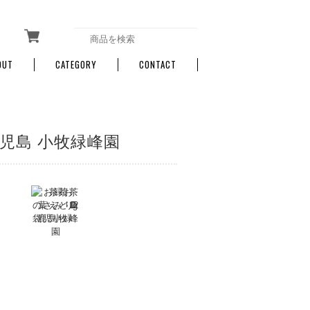
OUT
CATEGORY
CONTACT
 鹿児島 小牧緑峰園