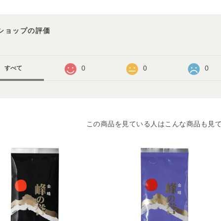
ショップの評価
0
0
0
すべて
この商品を見ている人はこんな商品も見