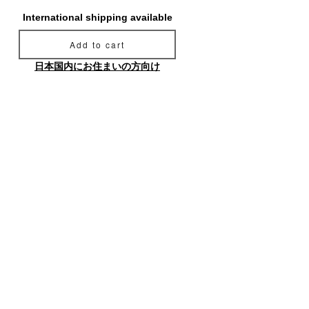
International shipping available
Add to cart
日本国内にお住まいの方向け