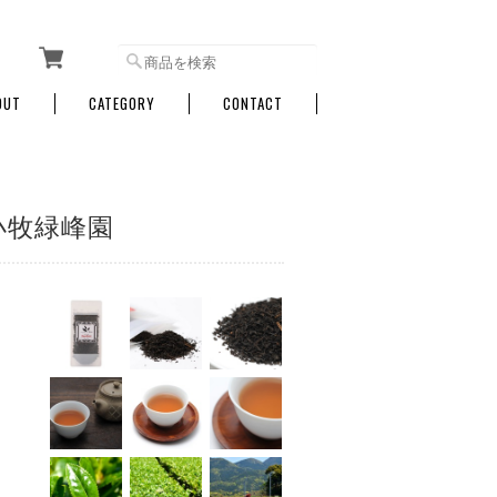
OUT
CATEGORY
CONTACT
 小牧緑峰園