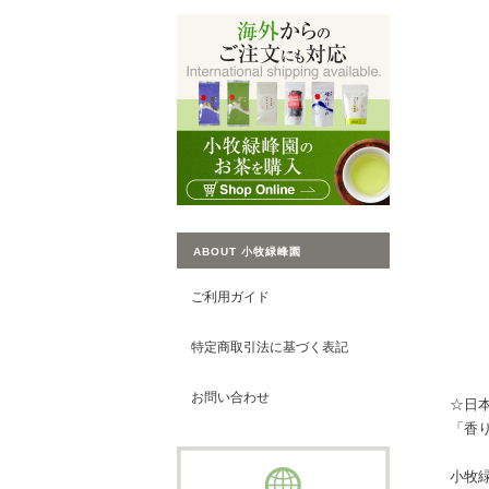
ABOUT 小牧緑峰園
ご利用ガイド
特定商取引法に基づく表記
お問い合わせ
☆日本
「香
小牧